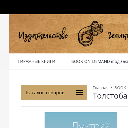
ТИРАЖНЫЕ КНИГИ
BOOK-ON-DEMAND (под заказ 
Главная
BOOK-O
Каталог товаров
Толстоба