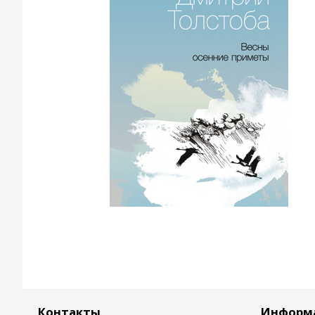
Контакты
Информ