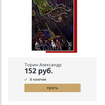
Торин Александр
152 руб.
В наличии