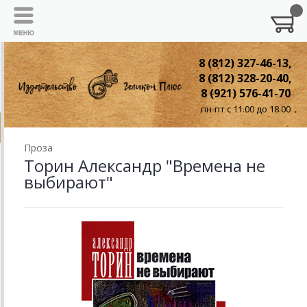
8 (812) 327-46-13,
8 (812) 328-20-40,
8 (921) 576-41-70
пн-пт с 11.00 до 18.00
Проза
Торин Александр "Времена не
выбирают"