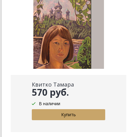
Квитко Тамара
570 руб.
В наличии