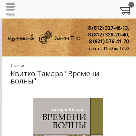
8 (812) 327-46-13,
8 (812) 328-20-40,
8 (921) 576-41-70
пн-пт с 11.00 до 18.00
Поэзия
Квитко Тамара "Времени
волны"