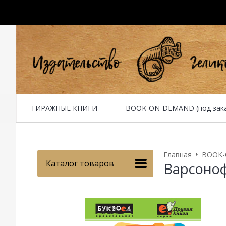
ТИРАЖНЫЕ КНИГИ
BOOK-ON-DEMAND (под заказ 
Главная
BOOK-O
Каталог товаров
Варсоноф