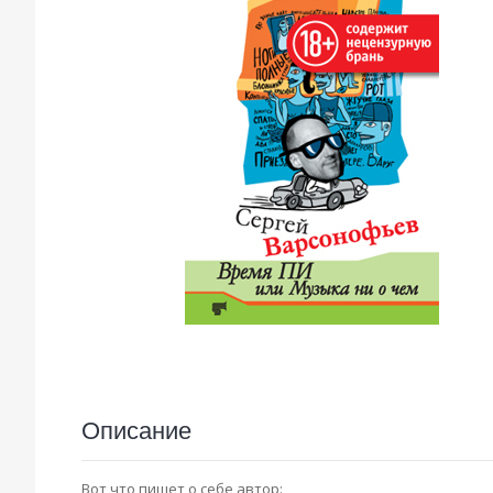
Описание
Вот что пишет о себе автор: