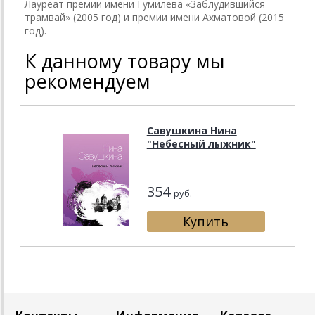
Лауреат премии имени Гумилёва «Заблудившийся
трамвай» (2005 год) и премии имени Ахматовой (2015
год).
К данному товару мы
рекомендуем
Савушкина Нина
"Небесный лыжник"
354
руб.