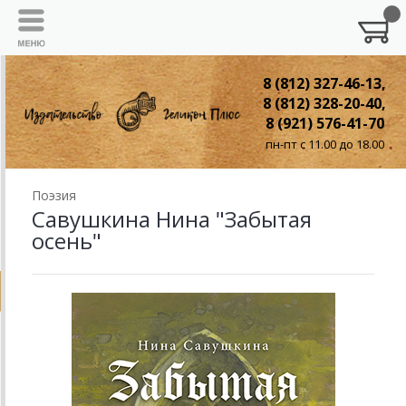
8 (812) 327-46-13,
8 (812) 328-20-40,
8 (921) 576-41-70
пн-пт с 11.00 до 18.00
Поэзия
Савушкина Нина "Забытая
осень"