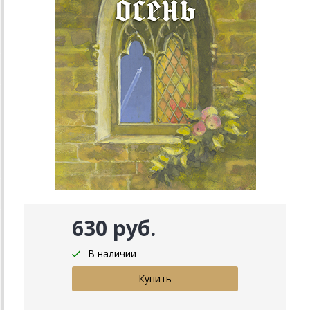
630 руб.
В наличии