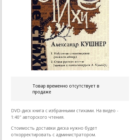
Товар временно отсутствует в
продаже
DVD-диск книга с избранными стихами. На видео -
1:40" авторского чтения.
Стоимость доставки диска нужно будет
откорректировать с администратором.