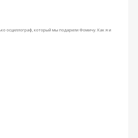
ько осциллограф, который мы подарили Фомичу. Как я и