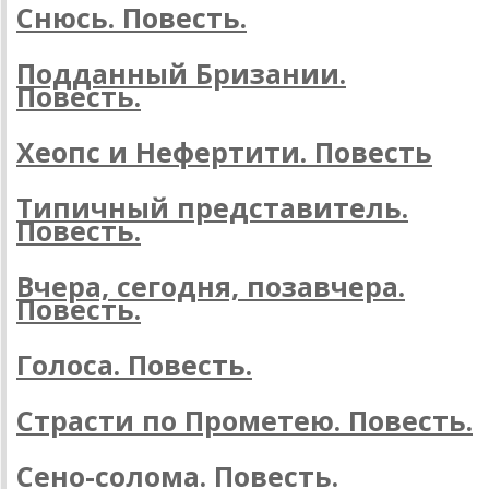
Снюсь. Повесть.
Подданный Бризании.
Повесть.
Хеопс и Нефертити. Повесть
Типичный представитель.
Повесть.
Вчера, сегодня, позавчера.
Повесть.
Голоса. Повесть.
Страсти по Прометею. Повесть.
Сено-солома. Повесть.