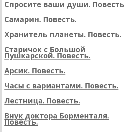
Спросите ваши души. Повесть
Самарин. Повесть.
Хранитель планеты. Повесть.
Старичок с Большой
Пушкарской. Повесть.
Арсик. Повесть.
Часы с вариантами. Повесть.
Лестница. Повесть.
Внук доктора Борменталя.
Повесть.