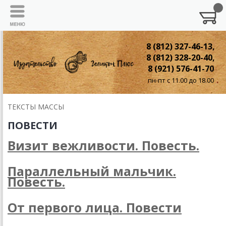
8 (812) 327-46-13,
8 (812) 328-20-40,
8 (921) 576-41-70
пн-пт с 11.00 до 18.00
ТЕКСТЫ МАССЫ
ПОВЕСТИ
Визит вежливости. Повесть.
Параллельный мальчик.
Повесть.
От первого лица. Повести