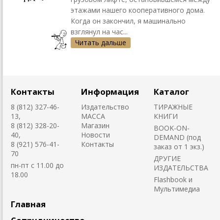
этажами нашего кооперативного дома.
Когда он закончил, я машинально
взглянул на час...
Читать дальше
Контакты
Информация
Каталог
8 (812) 327-46-
Издательство
ТИРАЖНЫЕ
13,
MACCA
КНИГИ
8 (812) 328-20-
Магазин
BOOK-ON-
40,
Новости
DEMAND (под
8 (921) 576-41-
Контакты
заказ от 1 экз.)
70
ДРУГИЕ
пн-пт с 11.00 до
ИЗДАТЕЛЬСТВА
18.00
Flashbook и
Мультимедиа
Главная