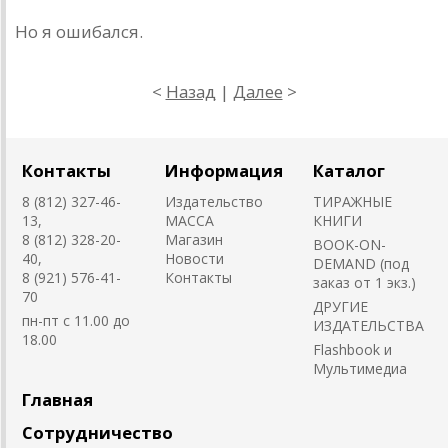
Но я ошибался.
<
Назад
|
Далее
>
Контакты
Информация
Каталог
8 (812) 327-46-
Издательство
ТИРАЖНЫЕ
13,
MACCA
КНИГИ
8 (812) 328-20-
Магазин
BOOK-ON-
40,
Новости
DEMAND (под
8 (921) 576-41-
Контакты
заказ от 1 экз.)
70
ДРУГИЕ
пн-пт с 11.00 до
ИЗДАТЕЛЬСТВА
18.00
Flashbook и
Мультимедиа
Главная
Сотрудничество