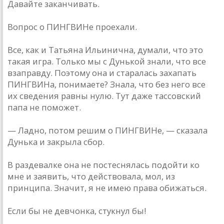
Давайте заканчивать.
Вопрос о ПИНГВИНе проехали.
Все, как и Татьяна Ильинична, думали, что это
такая игра. Только мы с Дунькой знали, что все
взаправду. Поэтому она и старалась захапать
ПИНГВИНа, понимаете? Знала, что без него все
их сведения равны нулю. Тут даже тассовский
папа не поможет.
— Ладно, потом решим о ПИНГВИНе, — сказала
Дунька и закрыла сбор.
В раздевалке она не постеснялась подойти ко
мне и заявить, что действовала, мол, из
принципа. Значит, я не имею права обижаться.
Если бы не девчонка, стукнул бы!