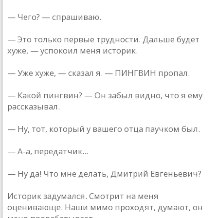
— Чего? — спрашиваю.
— Это только первые трудности. Дальше будет
хуже, — успокоил меня историк.
— Уже хуже, — сказал я. — ПИНГВИН пропал.
— Какой пингвин? — Он забыл видно, что я ему
рассказывал.
— Ну, тот, который у вашего отца паучком был.
— А-а, передатчик...
— Ну да! Что мне делать, Дмитрий Евгеньевич?
Историк задумался. Смотрит на меня
оценивающе. Наши мимо проходят, думают, он