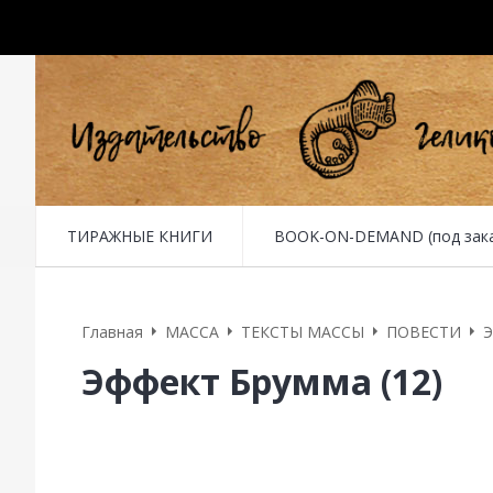
ТИРАЖНЫЕ КНИГИ
BOOK-ON-DEMAND (под заказ 
Главная
MACCA
ТЕКСТЫ МАССЫ
ПОВЕСТИ
Э
Эффект Брумма (12)
12. Получаю письмо