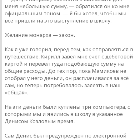
меня небольшую сумму, — обратился он ко мне
официальным тоном. — Я бы хотел, чтобы мы
все пришли на это выступление в школу.
Желание монарха — закон.
Как я уже говорил, перед тем, как отправляться в
путешествие, Кирилл завел мне счет с дебетовой
картой и перевел туда подобающую сумму на
общие расходы. До тех пор, пока Мамикоев не
отобрал у него деньги, он расплачивался за всё
сам, но теперь потребовалось залезть в наш
«общак».
На эти деньги были куплены три компьютера, с
которыми мы и явились в школу в указанное
Денисом Козловым время.
Сам Денис был предупреждён по электронной