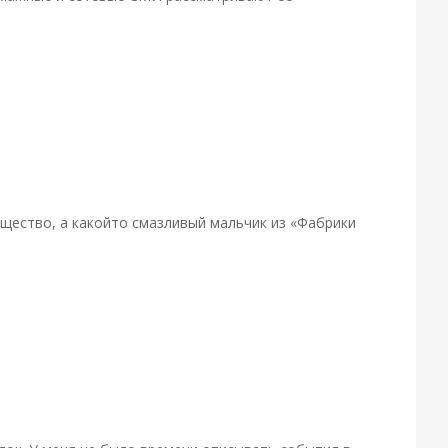
общество, а какой­то смазливый мальчик из «Фабрики