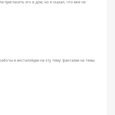
 пригласить его в дом, но я сказал, что мне не
работы и инсталляции на эту тему: фантазии на темы