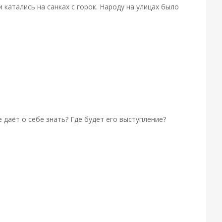
атались на санках с горок. Народу на улицах было
е даёт о себе знать? Где будет его выступление?