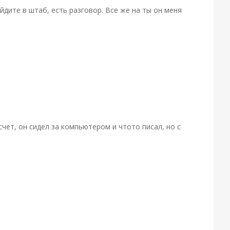
йдите в штаб, есть разговор. Все же на ты он меня
чет, он сидел за компьютером и чтото писал, но с