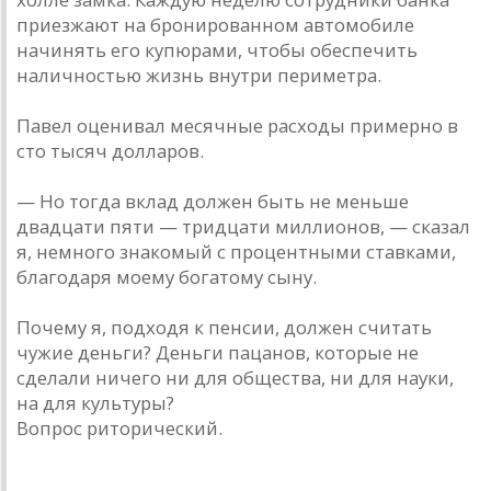
приезжают на бронированном автомобиле
начинять его купюрами, чтобы обеспечить
наличностью жизнь внутри периметра.
Павел оценивал месячные расходы примерно в
сто тысяч долларов.
— Но тогда вклад должен быть не меньше
двадцати пяти — тридцати миллионов, — сказал
я, немного знакомый с процентными ставками,
благодаря моему богатому сыну.
Почему я, подходя к пенсии, должен считать
чужие деньги? Деньги пацанов, которые не
сделали ничего ни для общества, ни для науки,
на для культуры?
Вопрос риторический.