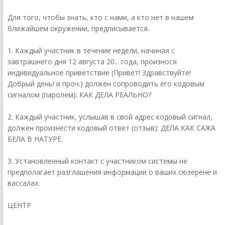
Для того, чтобы знать, кто с нами, а кто нет в нашем
ближайшем окружении, предписывается.
1. Каждый участник в течение недели, начиная с
завтрашнего дня 12 августа 20... года, произнося
индивидуальное приветствие (Привет! Здравствуйте!
Добрый день! и проч.) должен сопроводить его кодовым
сигналом (паролем): КАК ДЕЛА РЕАЛЬНО?
2. Каждый участник, услышав в свой адрес кодовый сигнал,
должен произнести кодовый ответ (отзыв): ДЕЛА КАК САЖА
БЕЛА В НАТУРЕ.
3. Установленный контакт с участником системы не
предполагает разглашения информации о ваших сюзерене и
вассалах.
ЦЕНТР