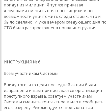
придут из милиции. Я тут же приказал
девушками сменить почтовые ящики и по
возможности уничтожить следы старых, что и
было сделано. И уже вечером следующего дня по
СТО была распространена новая инструкция.
donnickoff
3 июля 20... года
ИНСТРУКЦИЯ № 6
Всем участникам Системы.
Ввиду того, что цели последней акции были
извращены и нам приписывается организация
преступного взрыва, советуем участникам
Системы сменить контактное мыло и сообщить
его сюзерену. Рекомендуется пользоваться