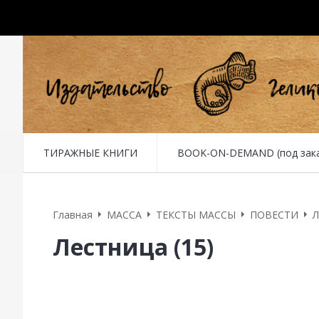
ТИРАЖНЫЕ КНИГИ
BOOK-ON-DEMAND (под заказ 
Главная
MACCA
ТЕКСТЫ МАССЫ
ПОВЕСТИ
Л
Лестница (15)
15. Черный ход