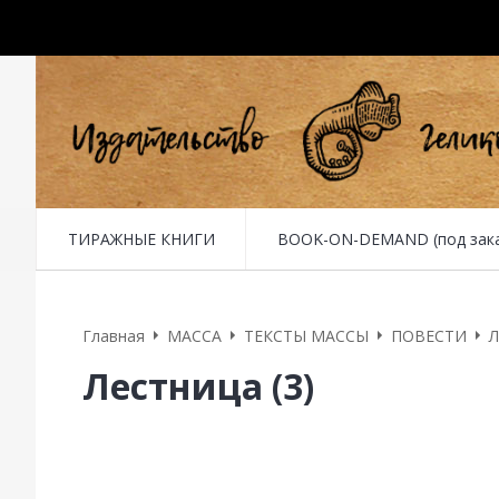
ТИРАЖНЫЕ КНИГИ
BOOK-ON-DEMAND (под заказ 
Главная
MACCA
ТЕКСТЫ МАССЫ
ПОВЕСТИ
Л
Лестница (3)
3. Сон Пирошникова