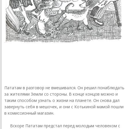
Пататам в разговор не вмешивался. Он решил понаблюдать
за жителями Земли со стороны. В конце концов можно и
таким способом узнать о жизни на планете. Он снова дал
завернуть себя в мешочек, и они с Котькиной мамой пошли
в комиссионный магазин.
Вскоре Пататам предстал перед молодым человеком с