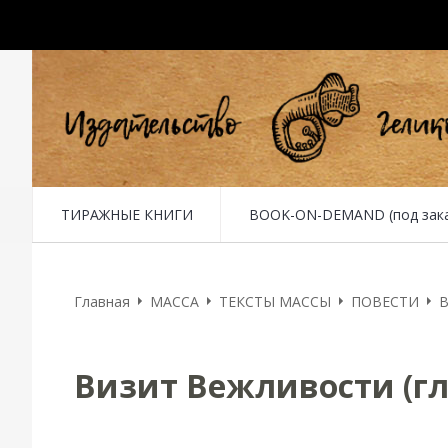
ТИРАЖНЫЕ КНИГИ
BOOK-ON-DEMAND (под заказ 
Главная
MACCA
ТЕКСТЫ МАССЫ
ПОВЕСТИ
В
Визит Вежливости (гл