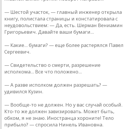
— Шестой участок, — главный инженер открыла
книгу, полистала страницы и констатировала с
неудовольствием: — Да, есть. Шерман Вениамин
Григорьевич. Давайте ваши бумаги...
— Какие... бумаги? — еще более растерялся Павел
Сергеевич.
— Свидетельство о смерти, разрешение
исполкома... Все что положено...
— А разве исполком должен разрешать? —
удивился Кузин.
— Вообще-то не должен. Но у вас случай особый.
Кто-то же должен завизировать. Может быть,
обком, я не знаю. Иностранца хороните! Тело
прибыло? — спросила Нинель Ивановна.