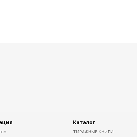
ация
Каталог
тво
ТИРАЖНЫЕ КНИГИ