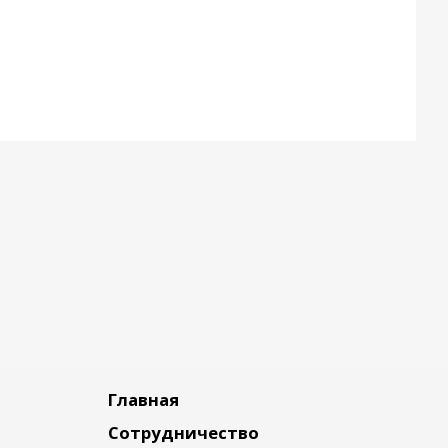
Главная
Сотрудничество