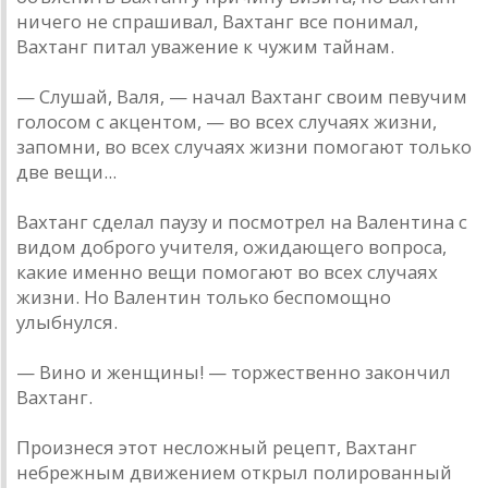
ничего не спрашивал, Вахтанг все понимал,
Вахтанг питал уважение к чужим тайнам.
— Слушай, Валя, — начал Вахтанг своим певучим
голосом с акцентом, — во всех случаях жизни,
запомни, во всех случаях жизни помогают только
две вещи...
Вахтанг сделал паузу и посмотрел на Валентина с
видом доброго учителя, ожидающего вопроса,
какие именно вещи помогают во всех случаях
жизни. Но Валентин только беспомощно
улыбнулся.
— Вино и женщины! — торжественно закончил
Вахтанг.
Произнеся этот несложный рецепт, Вахтанг
небрежным движением открыл полированный