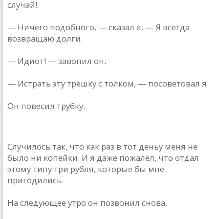
случай!
— Ничего подобного, — сказал я. — Я всегда
возвращаю долги.
— Идиот! — завопил он.
— Истрать эту трешку с толком, — посоветовал я.
Он повесил трубку.
Случилось так, что как раз в тот деньу меня не
было ни копейки. И я даже пожалел, что отдал
этому типу три рубля, которые бы мне
пригодились.
На следующее утро он позвонил снова.