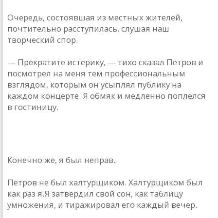
Очередь, состоявшая из местных жителей,
почтительно расступилась, слушая наш
творческий спор.
— Прекратите истерику, — тихо сказал Петров и
посмотрел на меня тем профессиональным
взглядом, которым он усыплял публику на
каждом концерте. Я обмяк и медленно поплелся
в гостиницу.
Конечно же, я был неправ.
Петров не был халтурщиком. Халтурщиком был
как раз я.Я затвердил свой сон, как таблицу
умножения, и тиражировал его каждый вечер.