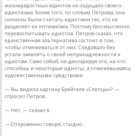
жизнерадостных идиотов не ощущало своего
идиотизма. Более того, по словам Петрова, они
склонны были считать идиотами тех, кто не
разделяет их оптимизма. Поэтому бессмысленно
перевоспитывать идиотов. Петров сказал, что
единственная альтернатива состоит в том,
чтобы отмежеваться от них. Следовало без
устали заявлять о своей непринадлежности к
идиотам. Само собой, не декларируя это, на что
способны и некоторые идиоты, а отмежевываясь
художественными средствами.
— Вы видели картину Брейгеля «Слепцы»? —
спросил Петров.
— Нет, — сказал я.
— Откровенно говоря, стыдно...