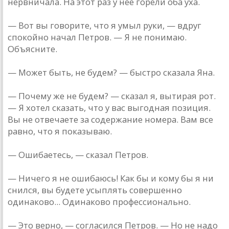
нервничала. На этот раз у нее горели оба уха.
— Вот вы говорите, что я умыл руки, — вдруг
спокойно начал Петров. — Я не понимаю.
Объясните.
— Может быть, не будем? — быстро сказала Яна.
— Почему же не будем? — сказал я, вытирая рот.
— Я хотел сказать, что у вас выгодная позиция.
Вы не отвечаете за содержание номера. Вам все
равно, что я показываю.
— Ошибаетесь, — сказал Петров.
— Ничего я не ошибаюсь! Как бы и кому бы я ни
снился, вы будете усыплять совершенно
одинаково... Одинаково профессионально.
— Это верно, — согласился Петров. — Но не надо