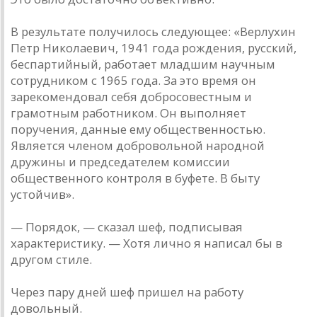
В результате получилось следующее: «Верлухин
Петр Николаевич, 1941 года рождения, русский,
беспартийный, работает младшим научным
сотрудником с 1965 года. За это время он
зарекомендовал себя добросовестным и
грамотным работником. Он выполняет
поручения, данные ему общественностью.
Является членом добровольной народной
дружины и председателем комиссии
общественного контроля в буфете. В быту
устойчив».
— Порядок, — сказал шеф, подписывая
характеристику. — Хотя лично я написал бы в
другом стиле.
Через пару дней шеф пришел на работу
довольный.