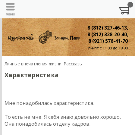
8 (812) 327-46-13,
8 (812) 328-20-40,
8 (921) 576-41-70
пн-пт с 11.00 до 18.00
Личные впечатления жизни. Рассказы.
Характеристика
Характеристика
Мне понадобилась характеристика.
То есть не мне. Я себя знаю довольно хорошо.
Она понадобилась отделу кадров.