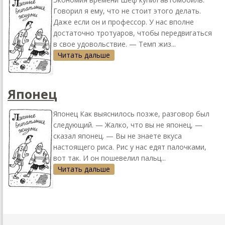
Говорил я ему, что не стоит этого делать.
Даже если он и профессор. У нас вполне
достаточно тротуаров, чтобы передвигаться
в свое удовольствие. — Темп жиз...
Читать дальше
Японец
Японец Как выяснилось позже, разговор был
следующий. — Жалко, что вы не японец, —
сказал японец. — Вы не знаете вкуса
настоящего риса. Рис у нас едят палочками,
вот так. И он пошевелил пальц...
Читать дальше