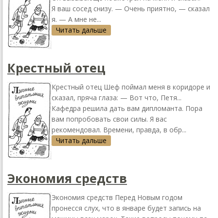
Я ваш сосед снизу. — Очень приятно, — сказал
я. — А мне не...
Читать дальше
Крестный отец
Крестный отец Шеф поймал меня в коридоре и
сказал, пряча глаза: — Вот что, Петя...
Кафедра решила дать вам дипломанта. Пора
вам попробовать свои силы. Я вас
рекомендовал. Времени, правда, в обр...
Читать дальше
Экономия средств
Экономия средств Перед Новым годом
пронесся слух, что в январе будет запись на