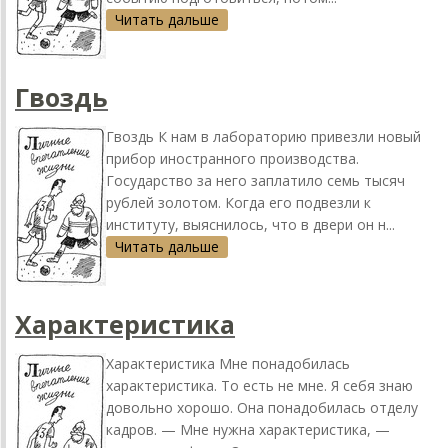
Читать дальше
Гвоздь
Гвоздь К нам в лабораторию привезли новый
прибор иностранного производства.
Государство за него заплатило семь тысяч
рублей золотом. Когда его подвезли к
институту, выяснилось, что в двери он н...
Читать дальше
Характеристика
Характеристика Мне понадобилась
характеристика. То есть не мне. Я себя знаю
довольно хорошо. Она понадобилась отделу
кадров. — Мне нужна характеристика, —