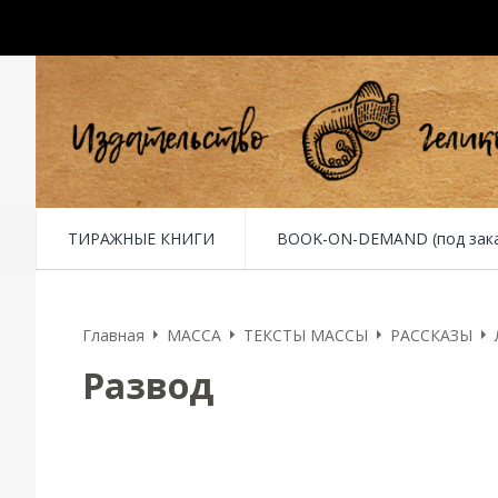
ТИРАЖНЫЕ КНИГИ
BOOK-ON-DEMAND (под заказ 
Главная
MACCA
ТЕКСТЫ МАССЫ
РАССКАЗЫ
Развод
Развод