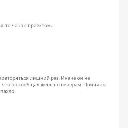
я-то чача с проектом...
 повторяться лишний раз. Иначе он не
, что он сообщал жене по вечерам. Причины
 пахло.