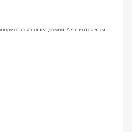
обормотал и пошел домой. А я с интересом