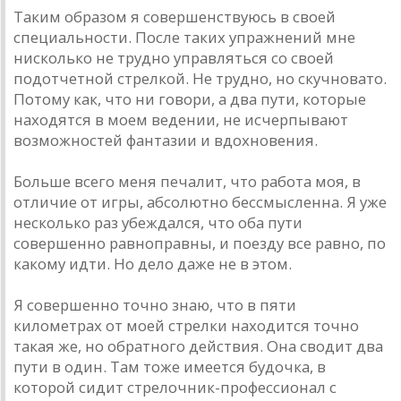
Таким образом я совершенствуюсь в своей
специальности. После таких упражнений мне
нисколько не трудно управляться со своей
подотчетной стрелкой. Не трудно, но скучновато.
Потому как, что ни говори, а два пути, которые
находятся в моем ведении, не исчерпывают
возможностей фантазии и вдохновения.
Больше всего меня печалит, что работа моя, в
отличие от игры, абсолютно бессмысленна. Я уже
несколько раз убеждался, что оба пути
совершенно равноправны, и поезду все равно, по
какому идти. Но дело даже не в этом.
Я совершенно точно знаю, что в пяти
километрах от моей стрелки находится точно
такая же, но обратного действия. Она сводит два
пути в один. Там тоже имеется будочка, в
которой сидит стрелочник-профессионал с