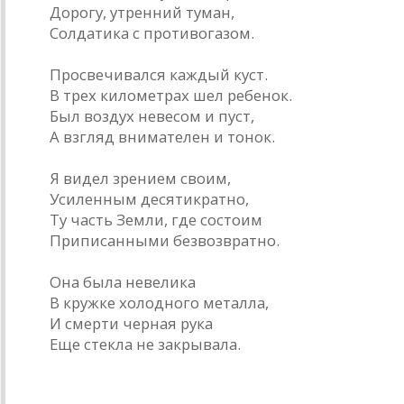
Дорогу, утренний туман,
Солдатика с противогазом.
Просвечивался каждый куст.
В трех километрах шел ребенок.
Был воздух невесом и пуст,
А взгляд внимателен и тонок.
Я видел зрением своим,
Усиленным десятикратно,
Ту часть Земли, где состоим
Приписанными безвозвратно.
Она была невелика
В кружке холодного металла,
И смерти черная рука
Еще стекла не закрывала.