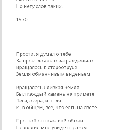
Но нету слов таких.
1970
На полигоне
Прости, я думал о тебе
За проволочным загражденьем.
Вращалась в стереотрубе
Земля обманчивым виденьем.
Вращалась близкая Земля.
Был каждый камень на примете,
Леса, озера, и поля,
И, в общем, все, что есть на свете.
Простой оптический обман
Позволил мне увидеть разом