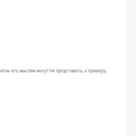
мочь его мыслям могу? Не представить, к примеру,