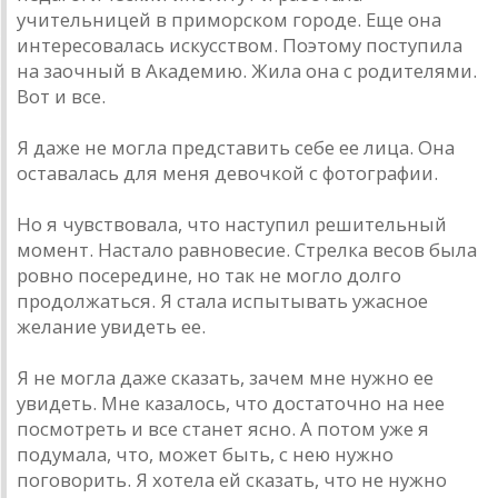
учительницей в приморском городе. Еще она
интересовалась искусством. Поэтому поступила
на заочный в Академию. Жила она с родителями.
Вот и все.
Я даже не могла представить себе ее лица. Она
оставалась для меня девочкой с фотографии.
Но я чувствовала, что наступил решительный
момент. Настало равновесие. Стрелка весов была
ровно посередине, но так не могло долго
продолжаться. Я стала испытывать ужасное
желание увидеть ее.
Я не могла даже сказать, зачем мне нужно ее
увидеть. Мне казалось, что достаточно на нее
посмотреть и все станет ясно. А потом уже я
подумала, что, может быть, с нею нужно
поговорить. Я хотела ей сказать, что не нужно