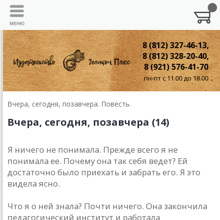
8 (812) 327-46-13,
8 (812) 328-20-40,
8 (921) 576-41-70
пн-пт с 11.00 до 18.00
Вчера, сегодня, позавчера. Повесть.
Вчера, сегодня, позавчера (14)
Я ничего не понимала. Прежде всего я не
понимала ее. Почему она так себя ведет? Ей
достаточно было приехать и забрать его. Я это
видела ясно.
Что я о ней знала? Почти ничего. Она закончила
педагогический институт и работала