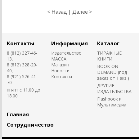
<
Назад
|
Далее
>
Контакты
Информация
Каталог
8 (812) 327-46-
Издательство
ТИРАЖНЫЕ
13,
MACCA
КНИГИ
8 (812) 328-20-
Магазин
BOOK-ON-
40,
Новости
DEMAND (под
8 (921) 576-41-
Контакты
заказ от 1 экз.)
70
ДРУГИЕ
пн-пт с 11.00 до
ИЗДАТЕЛЬСТВА
18.00
Flashbook и
Мультимедиа
Главная
Сотрудничество