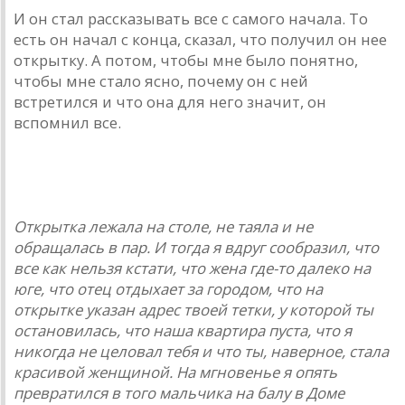
И он стал рассказывать все с самого начала. То
есть он начал с конца, сказал, что получил он нее
открытку. А потом, чтобы мне было понятно,
чтобы мне стало ясно, почему он с ней
встретился и что она для него значит, он
вспомнил все.
Открытка лежала на столе, не таяла и не
обращалась в пар. И тогда я вдруг сообразил, что
все как нельзя кстати, что жена где-то далеко на
юге, что отец отдыхает за городом, что на
открытке указан адрес твоей тетки, у которой ты
остановилась, что наша квартира пуста, что я
никогда не целовал тебя и что ты, наверное, стала
красивой женщиной. На мгновенье я опять
превратился в того мальчика на балу в Доме