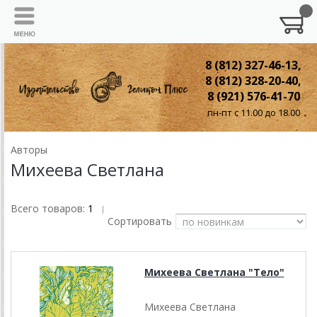
8 (812) 327-46-13,
8 (812) 328-20-40,
8 (921) 576-41-70
пн-пт с 11.00 до 18.00
Авторы
Михеева Светлана
Всего товаров:
1
|
Сортировать
Михеева Светлана "Тело"
Михеева Светлана