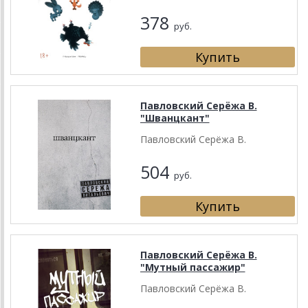
378
руб.
Павловский Серёжа В.
"Шванцкант"
Павловский Серёжа В.
504
руб.
Павловский Серёжа В.
"Мутный пассажир"
Павловский Серёжа В.