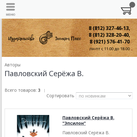
8 (812) 327-46-13,
8 (812) 328-20-40,
8 (921) 576-41-70
пн-пт с 11.00 до 18.00
Авторы
Павловский Серёжа В.
Всего товаров:
3
|
Сортировать
Павловский Серёжа В.
"Эпсилон"
Павловский Серёжа В.