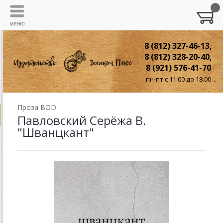
8 (812) 327-46-13,
8 (812) 328-20-40,
8 (921) 576-41-70
пн-пт с 11.00 до 18.00
Проза BOD
Павловский Серёжа В.
"Шванцкант"