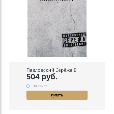
Павловский Серёжа В.
504 руб.
На заказ