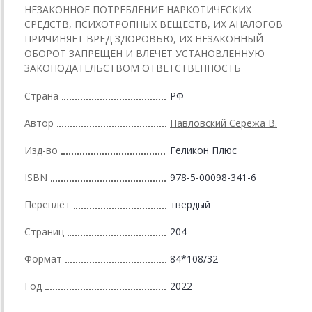
НЕЗАКОННОЕ ПОТРЕБЛЕНИЕ НАРКОТИЧЕСКИХ
СРЕДСТВ, ПСИХОТРОПНЫХ ВЕЩЕСТВ, ИХ АНАЛОГОВ
ПРИЧИНЯЕТ ВРЕД ЗДОРОВЬЮ, ИХ НЕЗАКОННЫЙ
ОБОРОТ ЗАПРЕЩЕН И ВЛЕЧЕТ УСТАНОВЛЕННУЮ
ЗАКОНОДАТЕЛЬСТВОМ ОТВЕТСТВЕННОСТЬ
Страна
РФ
Автор
Павловский Серёжа В.
Изд-во
Геликон Плюс
ISBN
978-5-00098-341-6
Переплёт
твердый
Страниц
204
Формат
84*108/32
Год
2022