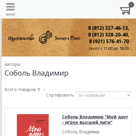
8 (812) 327-46-13,
8 (812) 328-20-40,
8 (921) 576-41-70
пн-пт с 11.00 до 18.00
Авторы
Соболь Владимир
Всего товаров:
1
|
Сортировать
Соболь Владимир "Мой друг
- игрок высшей лиги"
Соболь Владимир