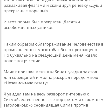
размахивая флагами и скандируя речевку «Души
прекрасные порывы!»
И этот порыв был прекрасен. Десятки
освобожденных узников.
Таким образом облагораживание человечества в
промышленных масштабах было прекращено.
Но буквально на следующий день меня ждало
новое потрясение.
Мачик призвал меня в кабинет, усадил за стол
для совещаний и молча раскрыл передо мною
«Независимую газету».
Я увидел там на весь разворот интервью с
Сигмой, естественно, с ее портретом и огромным
заголовком: «Ясновидящая Сигма против