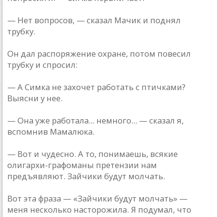
— Нет вопросов, — сказал Мачик и поднял
трубку.
Он дал распоряжение охране, потом повесил
трубку и спросил:
— А Симка не захочет работать с птичками?
Выясни у нее.
— Она уже работала... немного... — сказал я,
вспомнив Мамалюка.
— Вот и чудесно. А то, понимаешь, всякие
олигархи-графоманы претензии нам
предъявляют. Зайчики будут молчать.
Вот эта фраза — «Зайчики будут молчать» —
меня несколько насторожила. Я подумал, что