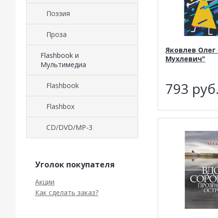
Поэзия
Проза
Яковлев Олег
Flashbook и
Мухлевич"
Мультимедиа
793
руб
Flashbook
Flashbox
CD/DVD/MP-3
Уголок покупателя
Акции
Как сделать заказ?