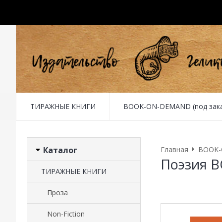
ТИРАЖНЫЕ КНИГИ
BOOK-ON-DEMAND (под заказ 
Каталог
Главная
BOOK-O
Поэзия 
ТИРАЖНЫЕ КНИГИ
Проза
Non-Fiction